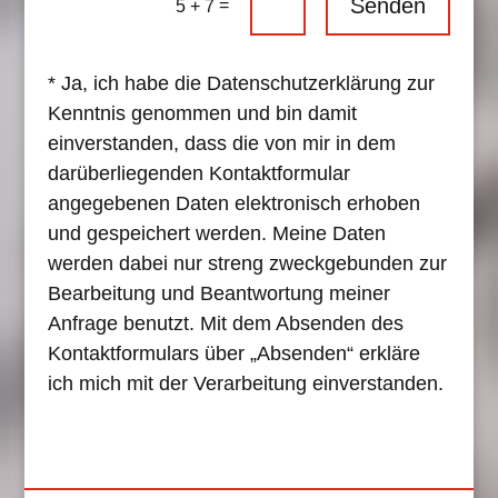
Senden
=
5 + 7
* Ja, ich habe die Datenschutzerklärung zur
Kenntnis genommen und bin damit
einverstanden, dass die von mir in dem
darüberliegenden Kontaktformular
angegebenen Daten elektronisch erhoben
und gespeichert werden. Meine Daten
werden dabei nur streng zweckgebunden zur
Bearbeitung und Beantwortung meiner
Anfrage benutzt. Mit dem Absenden des
Kontaktformulars über „Absenden“ erkläre
ich mich mit der Verarbeitung einverstanden.