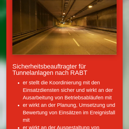
Sicherheitsbeauftragter für
Tunnelanlagen nach RABT
er stellt die Koordinierung mit den
Einsatzdiensten sicher und wirkt an der
Ausarbeitung von Betriebsabläufen mit
er wirkt an der Planung, Umsetzung und
Bewertung von Einsätzen im Ereignisfall
mit
er wirkt an der Ausgestaltung von