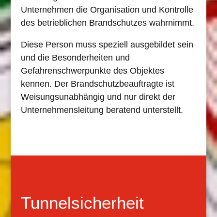
Unternehmen die Organisation und Kontrolle
des betrieblichen Brandschutzes wahrnimmt.
Diese Person muss speziell ausgebildet sein
und die Besonderheiten und
Gefahrenschwerpunkte des Objektes
kennen. Der Brandschutzbeauftragte ist
Weisungsunabhängig und nur direkt der
Unternehmensleitung beratend unterstellt.
Tunnelsicherheit