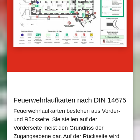
Feuerwehrlaufkarten nach DIN 14675
Feuerwehrlaufkarten bestehen aus Vorder-
und Rückseite. Sie stellen auf der
Vorderseite meist den Grundriss der
Zugangsebene dar. Auf der Rückseite wird