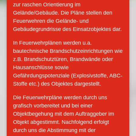
zur raschen Orientierung im
Gelände/Gebäude. Die Pläne stellen den
Feuerwehren die Gelände- und
Gebäudegrundrisse des Einsatzobjektes dar.
In Feuerwehrplänen werden u.a.
bautechnische Brandschutzeinrichtungen wie
z.B. Brandschutztüren, Brandwände oder
Hausanschlüsse sowie
Gefährdungspotenziale (Explosivstoffe, ABC-
Stoffe etc.) des Objektes dargestellt.
Die Feuerwehrpläne werden durch uns
grafisch vorbereitet und bei einer
Objektbegehung mit dem Auftraggeber im
Objekt abgestimmt. Nachfolgend erfolgt
durch uns die Abstimmung mit der