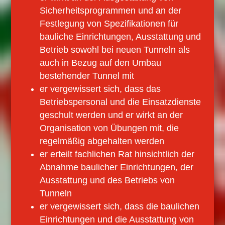
Sicherheitsprogrammen und an der
Festlegung von Spezifikationen für
bauliche Einrichtungen, Ausstattung und
Betrieb sowohl bei neuen Tunneln als
auch in Bezug auf den Umbau
bestehender Tunnel mit
er vergewissert sich, dass das
Betriebspersonal und die Einsatzdienste
geschult werden und er wirkt an der
Organisation von Übungen mit, die
regelmäßig abgehalten werden
er erteilt fachlichen Rat hinsichtlich der
Abnahme baulicher Einrichtungen, der
Ausstattung und des Betriebs von
Tunneln
er vergewissert sich, dass die baulichen
Einrichtungen und die Ausstattung von