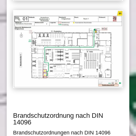
Brandschutzordnung nach DIN
14096
Brandschutzordnungen nach DIN 14096