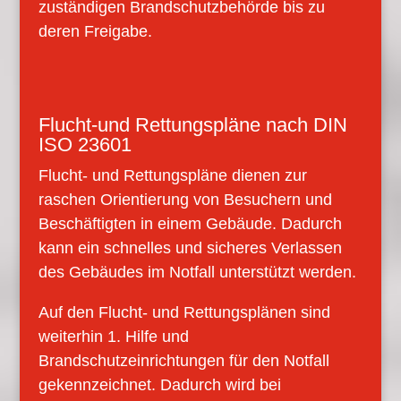
zuständigen Brandschutzbehörde bis zu
deren Freigabe.
Flucht-und Rettungspläne nach DIN
ISO 23601
Flucht- und Rettungspläne dienen zur
raschen Orientierung von Besuchern und
Beschäftigten in einem Gebäude. Dadurch
kann ein schnelles und sicheres Verlassen
des Gebäudes im Notfall unterstützt werden.
Auf den Flucht- und Rettungsplänen sind
weiterhin 1. Hilfe und
Brandschutzeinrichtungen für den Notfall
gekennzeichnet. Dadurch wird bei