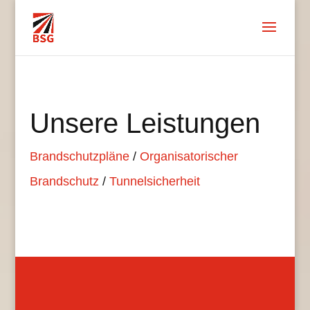
Unsere Leistungen
Brandschutzpläne
/
Organisatorischer
Brandschutz
/
Tunnelsicherheit