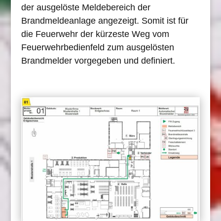
der ausgelöste Meldebereich der
Brandmeldeanlage angezeigt. Somit ist für
die Feuerwehr der kürzeste Weg vom
Feuerwehrbedienfeld zum ausgelösten
Brandmelder vorgegeben und definiert.