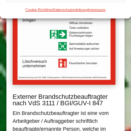
Cookie-Richtlinie
Datenschutzerklärung
Impressum
Externer Brandschutzbeauftragter
nach VdS 3111 / BGI/GUV-I 847
Ein Brandschutzbeauftragter ist eine vom
Arbeitgeber / Auftraggeber schriftlich
beauftragte/ernannte Person, welche im