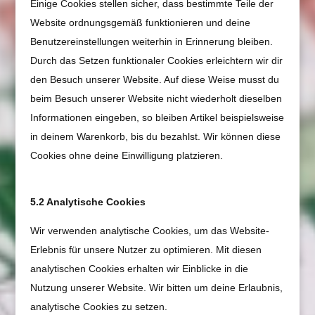
Einige Cookies stellen sicher, dass bestimmte Teile der
Website ordnungsgemäß funktionieren und deine
Benutzereinstellungen weiterhin in Erinnerung bleiben.
Durch das Setzen funktionaler Cookies erleichtern wir dir
den Besuch unserer Website. Auf diese Weise musst du
beim Besuch unserer Website nicht wiederholt dieselben
Informationen eingeben, so bleiben Artikel beispielsweise
in deinem Warenkorb, bis du bezahlst. Wir können diese
Cookies ohne deine Einwilligung platzieren.
5.2 Analytische Cookies
Wir verwenden analytische Cookies, um das Website-
Erlebnis für unsere Nutzer zu optimieren. Mit diesen
analytischen Cookies erhalten wir Einblicke in die
Nutzung unserer Website. Wir bitten um deine Erlaubnis,
analytische Cookies zu setzen.