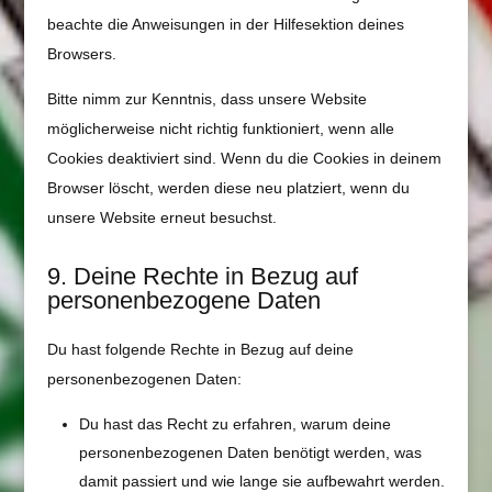
beachte die Anweisungen in der Hilfesektion deines
Browsers.
Bitte nimm zur Kenntnis, dass unsere Website
möglicherweise nicht richtig funktioniert, wenn alle
Cookies deaktiviert sind. Wenn du die Cookies in deinem
Browser löscht, werden diese neu platziert, wenn du
unsere Website erneut besuchst.
9. Deine Rechte in Bezug auf
personenbezogene Daten
Du hast folgende Rechte in Bezug auf deine
personenbezogenen Daten:
Du hast das Recht zu erfahren, warum deine
personenbezogenen Daten benötigt werden, was
damit passiert und wie lange sie aufbewahrt werden.