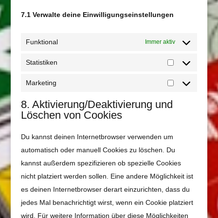
7.1 Verwalte deine Einwilligungseinstellungen
Funktional
Immer aktiv
Statistiken
Statistiken
Marketing
Marketing
8. Aktivierung/Deaktivierung und
Löschen von Cookies
Du kannst deinen Internetbrowser verwenden um
automatisch oder manuell Cookies zu löschen. Du
kannst außerdem spezifizieren ob spezielle Cookies
nicht platziert werden sollen. Eine andere Möglichkeit ist
es deinen Internetbrowser derart einzurichten, dass du
jedes Mal benachrichtigt wirst, wenn ein Cookie platziert
wird. Für weitere Information über diese Möglichkeiten