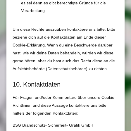
es sei denn es gibt berechtigte Gründe für die
Verarbeitung.
Um diese Rechte auszuüben kontaktiere uns bitte. Bitte
beziehe dich auf die Kontaktdaten am Ende dieser
Cookie-Erklärung. Wenn du eine Beschwerde darüber
hast, wie wir deine Daten behandeln, würden wir diese
gerne hören, aber du hast auch das Recht diese an die
Aufsichtsbehörde (Datenschutzbehörde) zu richten.
10. Kontaktdaten
Für Fragen und/oder Kommentare über unsere Cookie-
Richtlinien und diese Aussage kontaktiere uns bitte
mittels der folgenden Kontaktdaten:
BSG Brandschutz- Sicherheit- Grafik GmbH