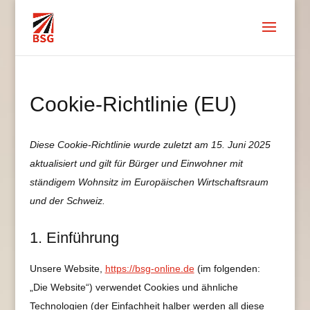
Cookie-Richtlinie (EU)
Diese Cookie-Richtlinie wurde zuletzt am 15. Juni 2025
aktualisiert und gilt für Bürger und Einwohner mit
ständigem Wohnsitz im Europäischen Wirtschaftsraum
und der Schweiz.
1. Einführung
Unsere Website,
https://bsg-online.de
(im folgenden:
„Die Website“) verwendet Cookies und ähnliche
Technologien (der Einfachheit halber werden all diese