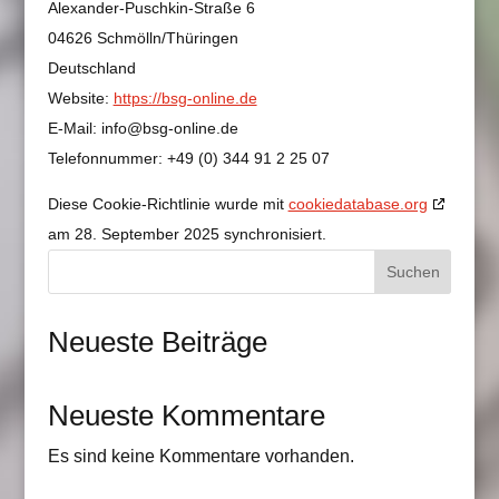
Alexander-Puschkin-Straße 6
04626 Schmölln/Thüringen
Deutschland
Website:
https://bsg-online.de
E-Mail:
info@
bsg-online.de
Telefonnummer: +49 (0) 344 91 2 25 07
Diese Cookie-Richtlinie wurde mit
cookiedatabase.org
am 28. September 2025 synchronisiert.
Suchen
Neueste Beiträge
Neueste Kommentare
Es sind keine Kommentare vorhanden.