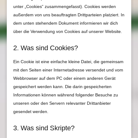
unter „Cookies“ zusammengefasst). Cookies werden
außerdem von uns beauftragten Drittparteien platziert. In
dem unten stehendem Dokument informieren wir dich
über die Verwendung von Cookies auf unserer Website.
2. Was sind Cookies?
Ein Cookie ist eine einfache kleine Datei, die gemeinsam
mit den Seiten einer Internetadresse versendet und vom
Webbrowser auf dem PC oder einem anderen Gerät
gespeichert werden kann. Die darin gespeicherten
Informationen können während folgender Besuche zu
unseren oder den Servern relevanter Drittanbieter
gesendet werden.
3. Was sind Skripte?