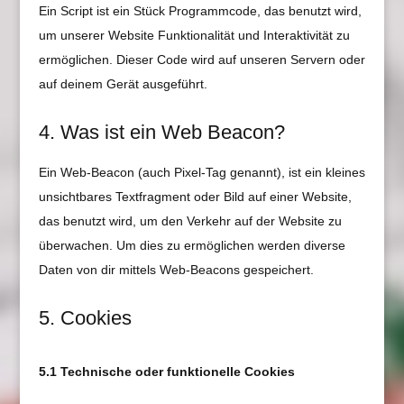
Ein Script ist ein Stück Programmcode, das benutzt wird,
um unserer Website Funktionalität und Interaktivität zu
ermöglichen. Dieser Code wird auf unseren Servern oder
auf deinem Gerät ausgeführt.
4. Was ist ein Web Beacon?
Ein Web-Beacon (auch Pixel-Tag genannt), ist ein kleines
unsichtbares Textfragment oder Bild auf einer Website,
das benutzt wird, um den Verkehr auf der Website zu
überwachen. Um dies zu ermöglichen werden diverse
Daten von dir mittels Web-Beacons gespeichert.
5. Cookies
5.1 Technische oder funktionelle Cookies