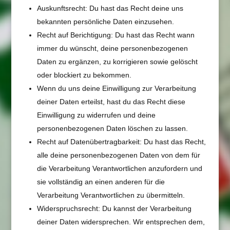
Auskunftsrecht: Du hast das Recht deine uns
bekannten persönliche Daten einzusehen.
Recht auf Berichtigung: Du hast das Recht wann
immer du wünscht, deine personenbezogenen
Daten zu ergänzen, zu korrigieren sowie gelöscht
oder blockiert zu bekommen.
Wenn du uns deine Einwilligung zur Verarbeitung
deiner Daten erteilst, hast du das Recht diese
Einwilligung zu widerrufen und deine
personenbezogenen Daten löschen zu lassen.
Recht auf Datenübertragbarkeit: Du hast das Recht,
alle deine personenbezogenen Daten von dem für
die Verarbeitung Verantwortlichen anzufordern und
sie vollständig an einen anderen für die
Verarbeitung Verantwortlichen zu übermitteln.
Widerspruchsrecht: Du kannst der Verarbeitung
deiner Daten widersprechen. Wir entsprechen dem,